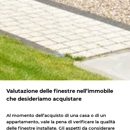
Valutazione delle finestre nell’immobile
che desideriamo acquistare
Al momento dell’acquisto di una casa o di un
appartamento, vale la pena di verificare la qualità
delle finestre installate. Gli aspetti da considerare