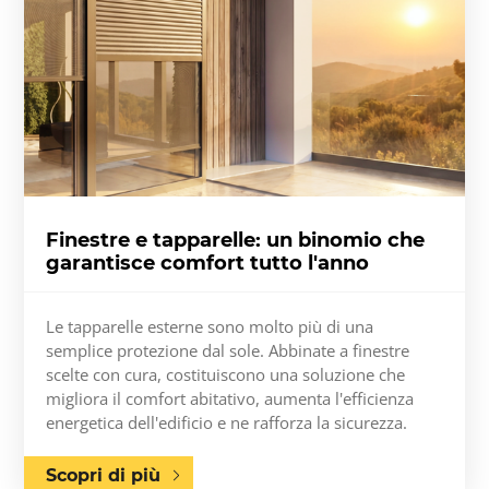
Finestre e tapparelle: un binomio che
garantisce comfort tutto l'anno
Le tapparelle esterne sono molto più di una
semplice protezione dal sole. Abbinate a finestre
scelte con cura, costituiscono una soluzione che
migliora il comfort abitativo, aumenta l'efficienza
energetica dell'edificio e ne rafforza la sicurezza.
Scopri di più