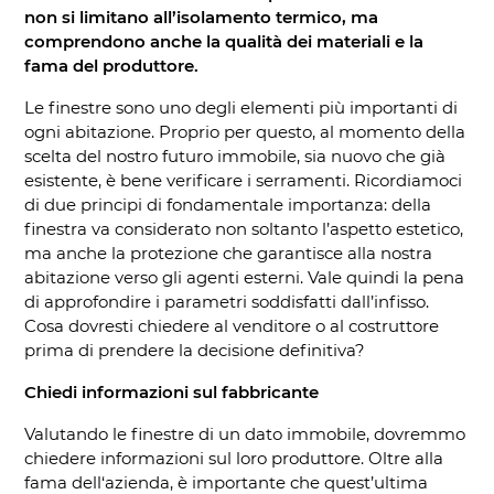
non si limitano all’isolamento termico, ma
comprendono anche la qualità dei materiali e la
fama del produttore.
Le finestre sono uno degli elementi più importanti di
ogni abitazione. Proprio per questo, al momento della
scelta del nostro futuro immobile, sia nuovo che già
esistente, è bene verificare i serramenti. Ricordiamoci
di due principi di fondamentale importanza: della
finestra va considerato non soltanto l’aspetto estetico,
ma anche la protezione che garantisce alla nostra
abitazione verso gli agenti esterni. Vale quindi la pena
di approfondire i parametri soddisfatti dall’infisso.
Cosa dovresti chiedere al venditore o al costruttore
prima di prendere la decisione definitiva?
Chiedi informazioni sul fabbricante
Valutando le finestre di un dato immobile, dovremmo
chiedere informazioni sul loro produttore. Oltre alla
fama dell‘azienda, è importante che quest’ultima