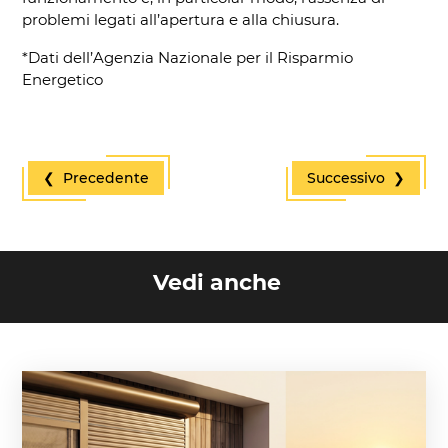
problemi legati all’apertura e alla chiusura.
*Dati dell’Agenzia Nazionale per il Risparmio
Energetico
❮ Precedente
Successivo ❯
Vedi anche