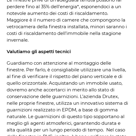
perdere fino al 35% dell'energia*, esponendoci a un
notevole aumento dei costi di riscaldamento.
Maggiore è il numero di camere che compongono la
vetrocamera della finestra installata, minori saranno i
costi di riscaldamento dell’immobile nella stagione
invernale.
Valutiamo gli aspetti tecnici
Guardiamo con attenzione al montaggio delle
finestre. Per farlo, è consigliabile utilizzare una livella,
al fine di verificare il rispetto del piano verticale e di
quello orizzontale. Acquistando un immobile usato,
dovremo anche accertarci in merito allo stato di
conservazione delle guarnizioni. L’azienda Drutex,
nelle proprie finestre, utilizza un innovativo sistema di
guarnizioni realizzato in EPDM, a base di gomma
naturale. Le guarnizioni di questo tipo sopportano al
meglio gli agenti atmosferici, garantendo durata e
alta qualità per un lungo periodo di tempo. Nel caso